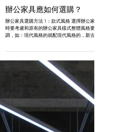
辦公家具應如何選購？
辦公家具選購方法 1：款式風格 選擇辦公家具
時要考慮和原有的辦公家具樣式整體風格要協
調，如：現代風格的就配現代風格的，新古典
風格就配新古典風格的。另外還有自由搭配辦
公家具的方式，辦公家具可多樣式組合選擇，
互相搭配運用，不受空間及時間之限制，發揮
組合之最高效能。...