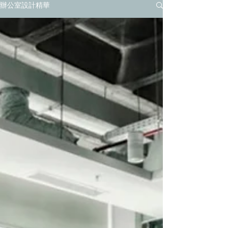
辦公室設計精華