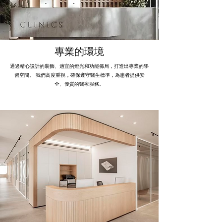
專業的環境
通過精心設計的裝飾、適宜的燈光和功能佈局，打造出專業的學
習空間。 我們高度重視，確保遵守醫生標準，為患者提供安
全、優質的醫療服務。