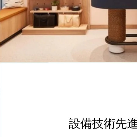
設備技術先