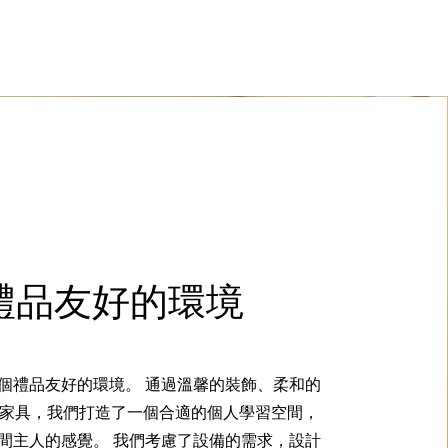
禮品友好的環境
個禮品友好的環境。 通過溫馨的裝飾、柔和的
家具，我們打造了一個合適的個人學習空間，
間主人的感覺。 我們考慮了設備的需求，設計