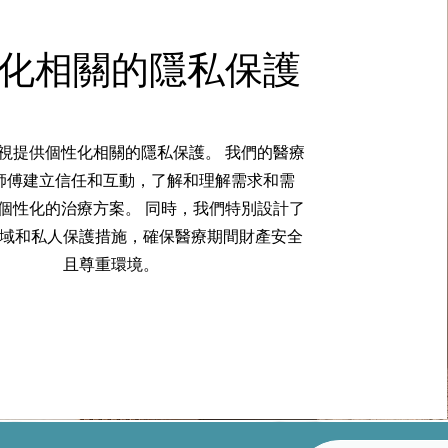
化相關的隱私保護
視提供個性化相關的隱私保護。 我們的醫療
師傅建立信任和互動，了解和理解需求和需
個性化的治療方案。 同時，我們特別設計了
域和私人保護措施，確保醫療期間財產安全
且尊重環境。