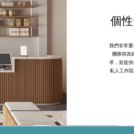
個性
我們非常重
團隊與其
求，並提供
私人工作區