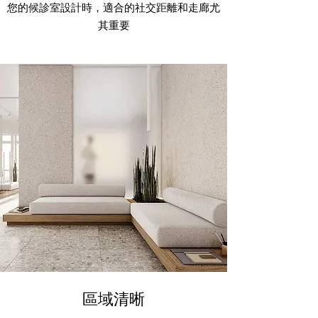
您的候診室設計時，適合的社交距離和走廊尤
其重要
區域清晰